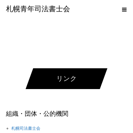
札幌青年司法書士会
リンク
組織・団体・公的機関
札幌司法書士会