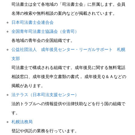
司法書士は全て各地域の「司法書士会」に所属します。会員
名簿の検索や無料相談の案内などが掲載されています。
日本司法書士会連合会
全国青年司法書士協議会（全青司）
各地域の青年会の全国組織です。
公益社団法人 成年後見センター・リーガルサポート 札幌
支部
司法書士で構成される組織です。成年後見に関する無料電話
相談窓口、成年後見申立書類の書式， 成年後見Ｑ＆Ａなどの
掲載があります。
法テラス（日本司法支援センター）
法的トラブルへの情報提供や法律扶助などを行う国の組織で
す。
札幌法務局
登記や供託の業務を行っています。