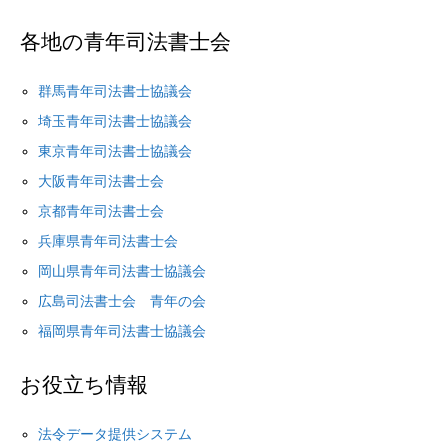
各地の青年司法書士会
群馬青年司法書士協議会
埼玉青年司法書士協議会
東京青年司法書士協議会
大阪青年司法書士会
京都青年司法書士会
兵庫県青年司法書士会
岡山県青年司法書士協議会
広島司法書士会 青年の会
福岡県青年司法書士協議会
お役立ち情報
法令データ提供システム