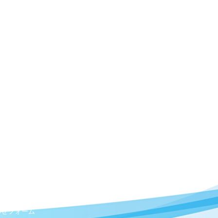
わせフォーム