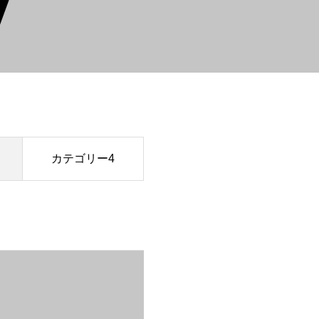
カテゴリー4