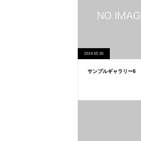
2024.05.30
サンプルギャラリー6