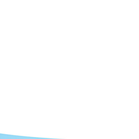
札幌青年司