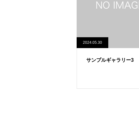
2024.05.30
サンプルギャラリー3