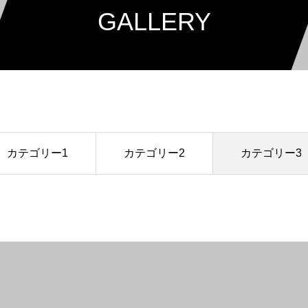
GALLERY
カテゴリー1
カテゴリー2
カテゴリー3