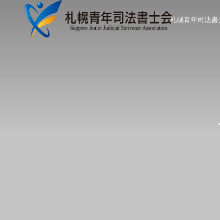
札幌青年司法書