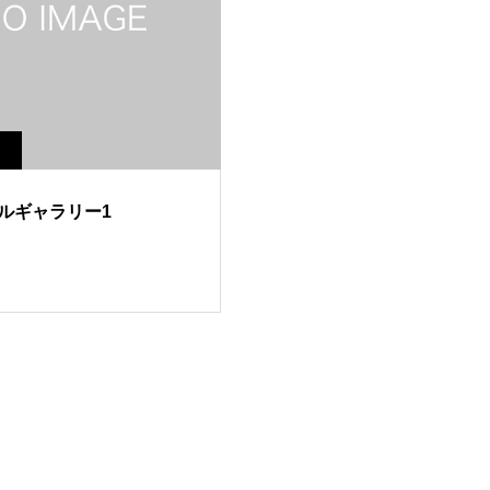
ルギャラリー1