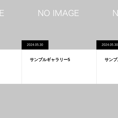
2024.05.30
2024.05.30
サンプルギャラリー5
サンプ