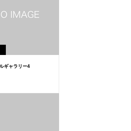
ルギャラリー4