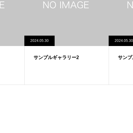
2024.05.30
2024.05.30
サンプルギャラリー2
サンプ